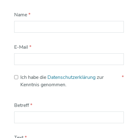
Name
*
E-Mail
*
Ich habe die
Datenschutzerklärung
zur
*
Kenntnis genommen.
Betreff
*
Text
*